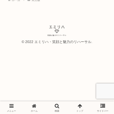
© 2022 エミリハ・笑顔と魅力のリハーサル.
メニュー
ホーム
検索
トップ
サイドバー