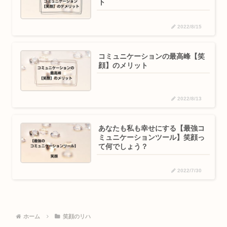
ト
2022/8/15
コミュニケーションの最高峰【笑
顔】のメリット
2022/8/13
あなたも私も幸せにする【最強コ
ミュニケーションツール】笑顔っ
て何でしょう？
2022/7/30
ホーム
笑顔のリハ