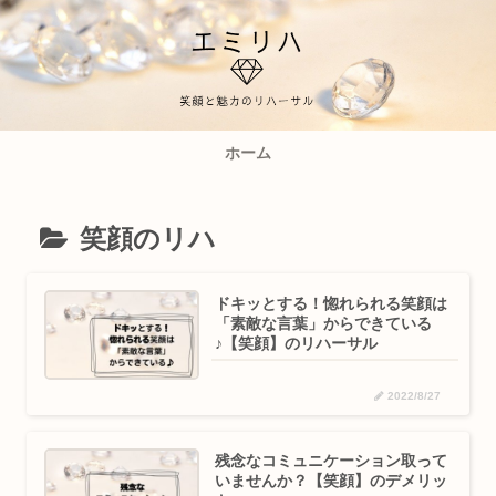
ホーム
笑顔のリハ
ドキッとする！惚れられる笑顔は
「素敵な言葉」からできている
♪【笑顔】のリハーサル
2022/8/27
残念なコミュニケーション取って
いませんか？【笑顔】のデメリッ